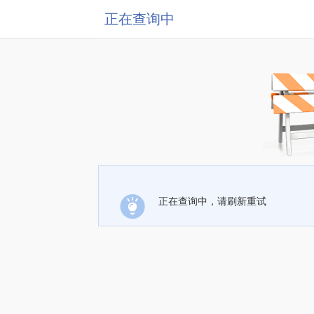
正在查询中
正在查询中，请刷新重试