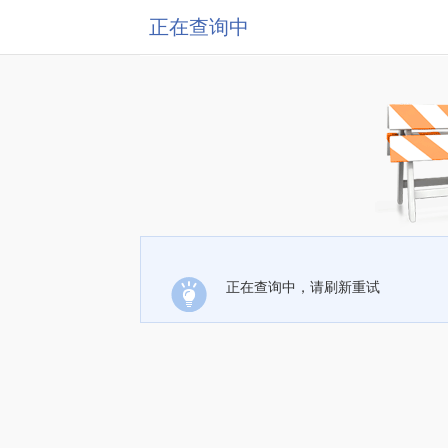
正在查询中
正在查询中，请刷新重试