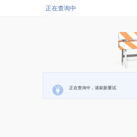
正在查询中
正在查询中，请刷新重试